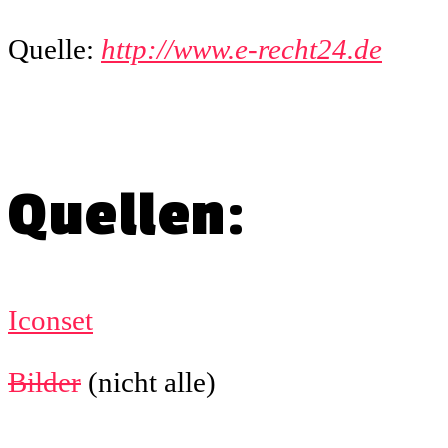
Quelle:
http://www.e-recht24.de
Quellen:
Iconset
Bilder
(nicht alle)