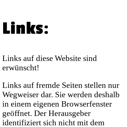
Links:
Links auf diese Website sind
erwünscht!
Links auf fremde Seiten stellen nur
Wegweiser dar. Sie werden deshalb
in einem eigenen Browserfenster
geöffnet. Der Herausgeber
identifiziert sich nicht mit dem