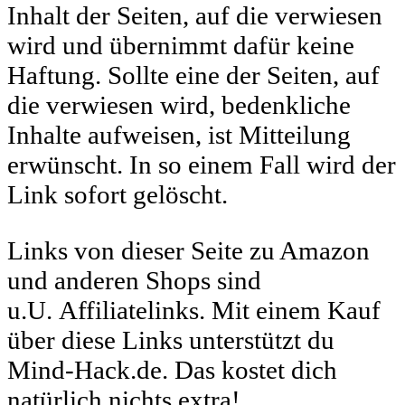
Inhalt der Seiten, auf die verwiesen
wird und übernimmt dafür keine
Haftung. Sollte eine der Seiten, auf
die verwiesen wird, bedenkliche
Inhalte aufweisen, ist Mitteilung
erwünscht. In so einem Fall wird der
Link sofort gelöscht.
Links von dieser Seite zu Amazon
und anderen Shops sind
u.U. Affiliatelinks. Mit einem Kauf
über diese Links unterstützt du
Mind-Hack.de. Das kostet dich
natürlich nichts extra!