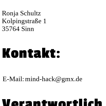
Ronja Schultz
Kolpingstraße 1
35764 Sinn
Kontakt:
E-Mail:
mind-hack@gmx.de
Verantwortlich