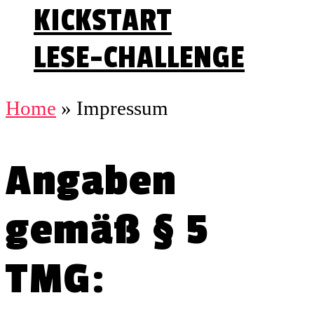
KICKSTART
LESE-CHALLENGE
Home
»
Impressum
Angaben
gemäß § 5
TMG: