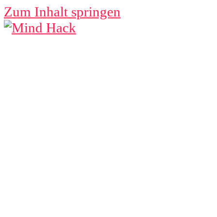
Zum Inhalt springen
MIND
HACK