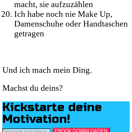
macht, sie aufzuzählen
Ich habe noch nie Make Up,
Damenschuhe oder Handtaschen
getragen
Und ich mach mein Ding.
Machst du deins?
Kickstarte deine
Motivation!