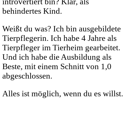
introvertiert bin? Klar, als
behindertes Kind.
Weißt du was? Ich bin ausgebildete
Tierpflegerin. Ich habe 4 Jahre als
Tierpfleger im Tierheim gearbeitet.
Und ich habe die Ausbildung als
Beste, mit einem Schnitt von 1,0
abgeschlossen.
Alles ist möglich, wenn du es willst.