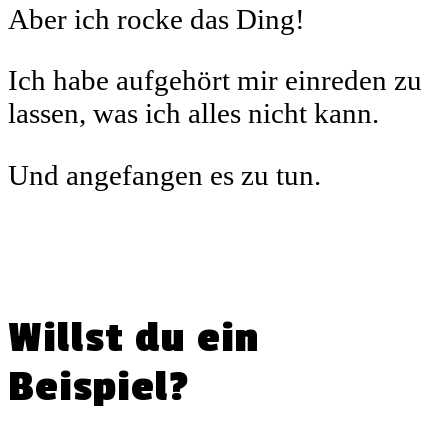
Aber ich rocke das Ding!
Ich habe aufgehört mir einreden zu
lassen, was ich alles nicht kann.
Und angefangen es zu tun.
Willst du ein
Beispiel?