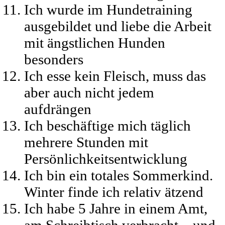
Ich wurde im Hundetraining
ausgebildet und liebe die Arbeit
mit ängstlichen Hunden
besonders
Ich esse kein Fleisch, muss das
aber auch nicht jedem
aufdrängen
Ich beschäftige mich täglich
mehrere Stunden mit
Persönlichkeitsentwicklung
Ich bin ein totales Sommerkind.
Winter finde ich relativ ätzend
Ich habe 5 Jahre in einem Amt,
am Schreibtisch verbracht – und