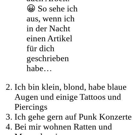
😀 So sehe ich
aus, wenn ich
in der Nacht
einen Artikel
für dich
geschrieben
habe…
Ich bin klein, blond, habe blaue
Augen und einige Tattoos und
Piercings
Ich gehe gern auf Punk Konzerte
Bei mir wohnen Ratten und