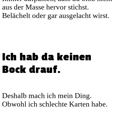
aus der Masse hervor stichst.
Belächelt oder gar ausgelacht wirst.
Ich hab da keinen
Bock drauf.
Deshalb mach ich mein Ding.
Obwohl ich schlechte Karten habe.