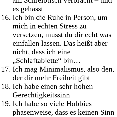
es gehasst
Ich bin die Ruhe in Person, um
mich in echten Stress zu
versetzen, musst du dir echt was
einfallen lassen. Das heißt aber
nicht, dass ich eine
„Schlaftablette“ bin…
Ich mag Minimalismus, also den,
der dir mehr Freiheit gibt
Ich habe einen sehr hohen
Gerechtigkeitssinn
Ich habe so viele Hobbies
phasenweise, dass es keinen Sinn