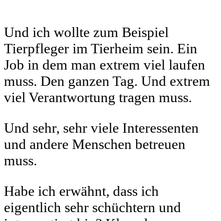
Und ich wollte zum Beispiel
Tierpfleger im Tierheim sein. Ein
Job in dem man extrem viel laufen
muss. Den ganzen Tag. Und extrem
viel Verantwortung tragen muss.
Und sehr, sehr viele Interessenten
und andere Menschen betreuen
muss.
Habe ich erwähnt, dass ich
eigentlich sehr schüchtern und