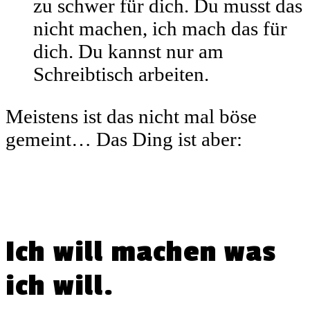
zu schwer für dich. Du musst das
nicht machen, ich mach das für
dich. Du kannst nur am
Schreibtisch arbeiten.
Meistens ist das nicht mal böse
gemeint… Das Ding ist aber:
Ich will machen was
ich will.