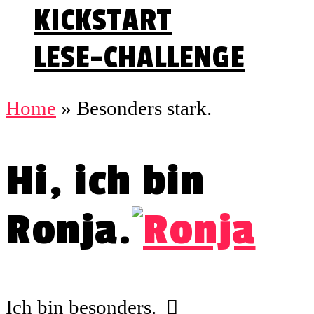
KICKSTART
LESE-CHALLENGE
Home
»
Besonders stark.
Hi, ich bin
Ronja.
Ich bin besonders.
