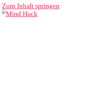
Zum Inhalt springen
MIND
HACK