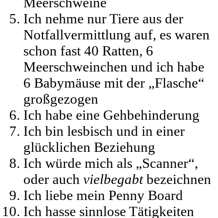
Meerschweine
Ich nehme nur Tiere aus der
Notfallvermittlung auf, es waren
schon fast 40 Ratten, 6
Meerschweinchen und ich habe
6 Babymäuse mit der „Flasche“
großgezogen
Ich habe eine Gehbehinderung
Ich bin lesbisch und in einer
glücklichen Beziehung
Ich würde mich als „Scanner“,
oder auch
vielbegabt
bezeichnen
Ich liebe mein Penny Board
Ich hasse sinnlose Tätigkeiten