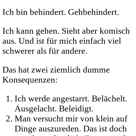
Ich bin behindert. Gehbehindert.
Ich kann gehen. Sieht aber komisch
aus. Und ist für mich einfach viel
schwerer als für andere.
Das hat zwei ziemlich dumme
Konsequenzen:
Ich werde angestarrt. Belächelt.
Ausgelacht. Beleidigt.
Man versucht mir von klein auf
Dinge auszureden. Das ist doch