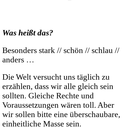
Was heißt das?
Besonders stark // schön // schlau //
anders …
Die Welt versucht uns täglich zu
erzählen, dass wir alle gleich sein
sollten. Gleiche Rechte und
Voraussetzungen wären toll. Aber
wir sollen bitte eine überschaubare,
einheitliche Masse sein.