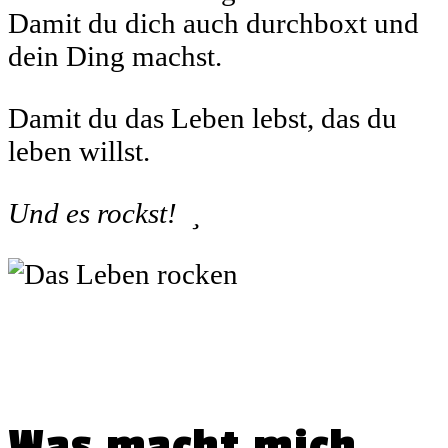
Damit du dich auch durchboxt und
dein Ding machst.
Damit du das Leben lebst, das du
leben willst.
Und es rockst!

Was macht mich