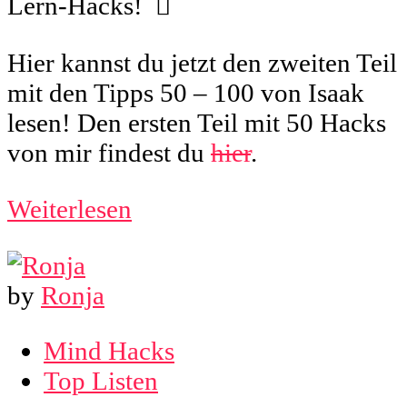
Lern-Hacks!

Hier kannst du jetzt den zweiten Teil
mit den Tipps 50 – 100 von Isaak
lesen! Den ersten Teil mit 50 Hacks
von mir findest du
hier
.
Weiterlesen
by
Ronja
Mind Hacks
Top Listen