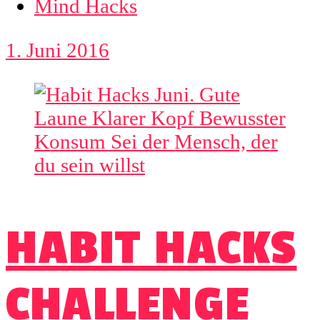
Mind Hacks
1. Juni 2016
HABIT HACKS
CHALLENGE