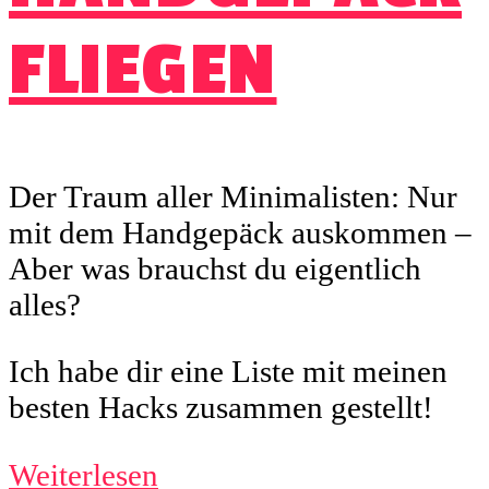
FLIEGEN
Der Traum aller Minimalisten: Nur
mit dem Handgepäck auskommen –
Aber was brauchst du eigentlich
alles?
Ich habe dir eine Liste mit meinen
besten Hacks zusammen gestellt!
Weiterlesen