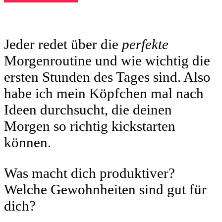
Jeder redet über die
perfekte
Morgenroutine und wie wichtig die
ersten Stunden des Tages sind. Also
habe ich mein Köpfchen mal nach
Ideen durchsucht, die deinen
Morgen so richtig kickstarten
können.
Was macht dich produktiver?
Welche Gewohnheiten sind gut für
dich?