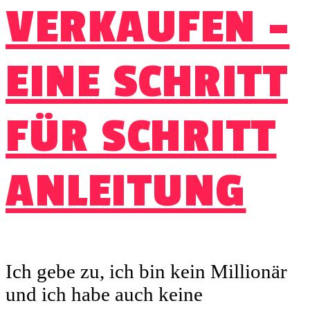
VERKAUFEN –
EINE SCHRITT
FÜR SCHRITT
ANLEITUNG
Ich gebe zu, ich bin kein Millionär
und ich habe auch keine