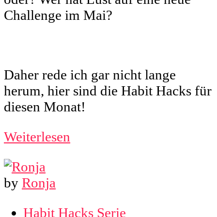
Challenge im Mai?
Daher rede ich gar nicht lange
herum, hier sind die Habit Hacks für
diesen Monat!
Weiterlesen
by
Ronja
Habit Hacks Serie