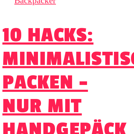
10 HACKS:
MINIMALISTIS
PACKEN –
NUR MIT
HANDGEPÄCK