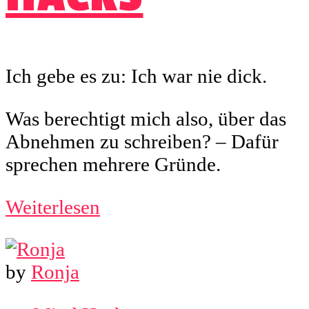
Ich gebe es zu: Ich war nie dick.
Was berechtigt mich also, über das
Abnehmen zu schreiben? – Dafür
sprechen mehrere Gründe.
Weiterlesen
by
Ronja