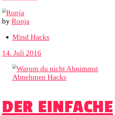
by
Ronja
Mind Hacks
14. Juli 2016
DER EINFACHE