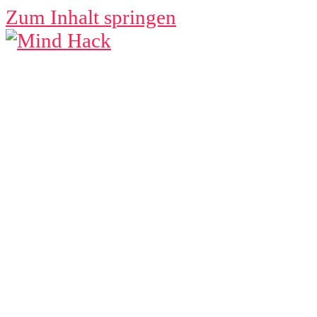
Zum Inhalt springen
MIND
HACK