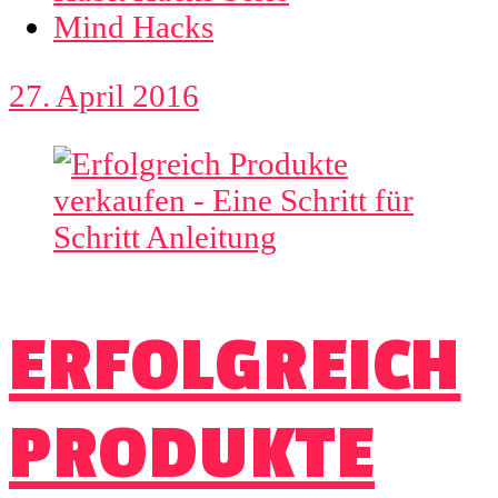
Mind Hacks
27. April 2016
ERFOLGREICH
PRODUKTE