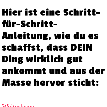
Hier ist eine Schritt-
für-Schritt-
Anleitung, wie du es
schaffst, dass DEIN
Ding wirklich gut
ankommt und aus der
Masse hervor sticht:
Weiterlesen