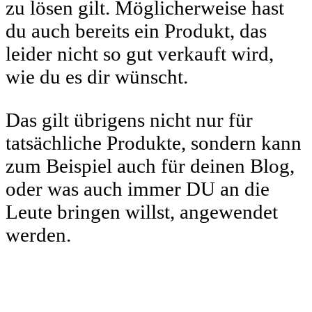
zu lösen gilt. Möglicherweise hast
du auch bereits ein Produkt, das
leider nicht so gut verkauft wird,
wie du es dir wünscht.
Das gilt übrigens nicht nur für
tatsächliche Produkte, sondern kann
zum Beispiel auch für deinen Blog,
oder was auch immer DU an die
Leute bringen willst, angewendet
werden.