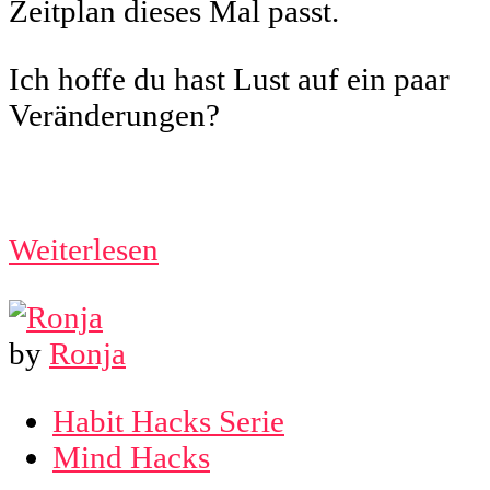
Zeitplan dieses Mal passt.
Ich hoffe du hast Lust auf ein paar
Veränderungen?
Weiterlesen
by
Ronja
Habit Hacks Serie
Mind Hacks