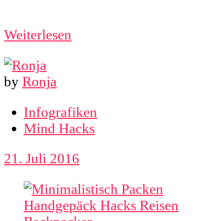
Weiterlesen
by
Ronja
Infografiken
Mind Hacks
21. Juli 2016