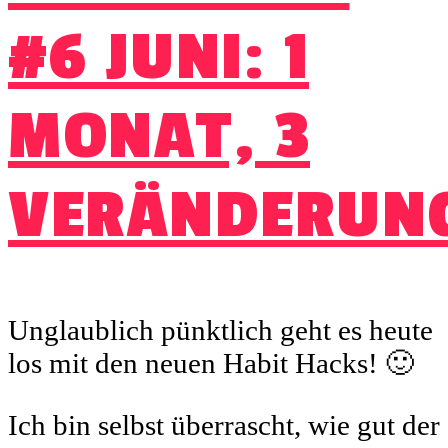
#6 JUNI: 1
MONAT, 3
VERÄNDERUN
Unglaublich pünktlich geht es heute
los mit den neuen Habit Hacks! 🙂
Ich bin selbst überrascht, wie gut der