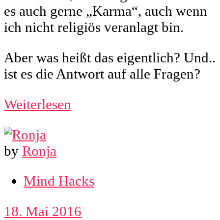
es auch gerne „Karma“, auch wenn
ich nicht religiös veranlagt bin.
Aber was heißt das eigentlich? Und..
ist es die Antwort auf alle Fragen?
Weiterlesen
by
Ronja
Mind Hacks
18. Mai 2016