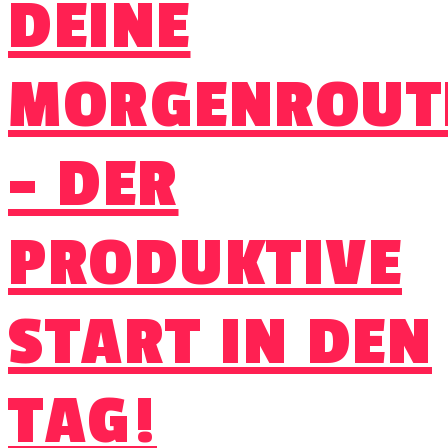
DEINE
MORGENROUT
– DER
PRODUKTIVE
START IN DEN
TAG!