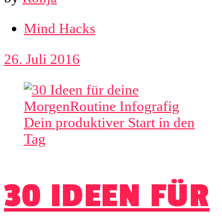
Mind Hacks
26. Juli 2016
30 IDEEN FÜR