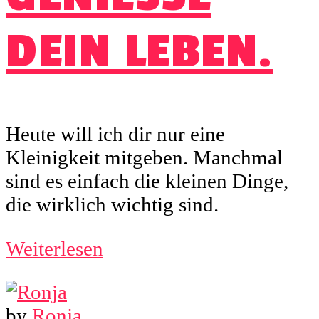
EIN LEBEN.
Heute will ich dir nur eine
Kleinigkeit mitgeben. Manchmal
sind es einfach die kleinen Dinge,
die wirklich wichtig sind.
Weiterlesen
by
Ronja