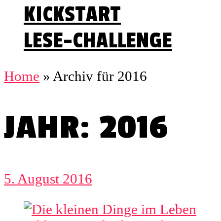
KICKSTART
LESE-CHALLENGE
Home
»
Archiv für 2016
JAHR: 2016
5. August 2016