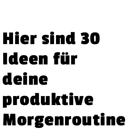
Hier sind 30
Ideen für
deine
produktive
Morgenroutine