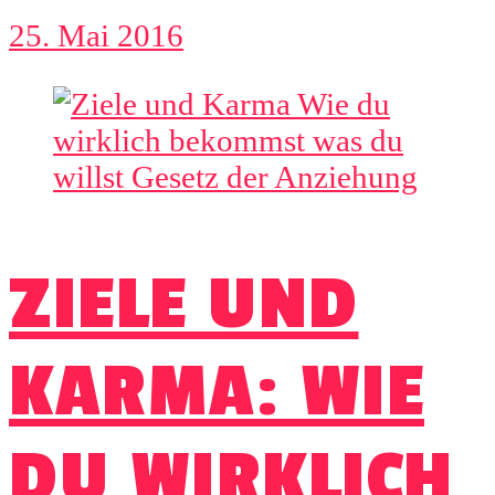
25. Mai 2016
ZIELE UND
KARMA: WIE
DU WIRKLICH