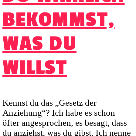
BEKOMMST,
WAS DU
WILLST
Kennst du das „Gesetz der
Anziehung“? Ich habe es schon
öfter angesprochen, es besagt, dass
du anziehst, was du gibst. Ich nenne