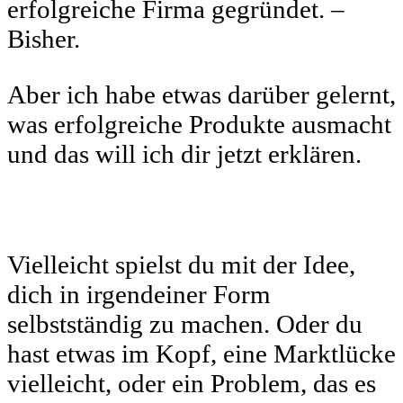
erfolgreiche Firma gegründet. –
Bisher.
Aber ich habe etwas darüber gelernt,
was erfolgreiche Produkte ausmacht
und das will ich dir jetzt erklären.
Vielleicht spielst du mit der Idee,
dich in irgendeiner Form
selbstständig zu machen. Oder du
hast etwas im Kopf, eine Marktlücke
vielleicht, oder ein Problem, das es