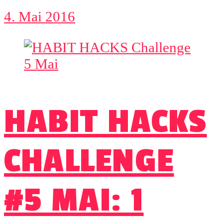
4. Mai 2016
HABIT HACKS
CHALLENGE
#5 MAI: 1