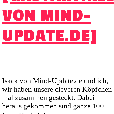
VON MIND-
UPDATE.DE]
Isaak von Mind-Update.de und ich,
wir haben unsere cleveren Köpfchen
mal zusammen gesteckt. Dabei
heraus gekommen sind ganze 100