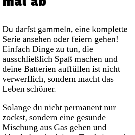
mal ab
Du darfst gammeln, eine komplette
Serie ansehen oder feiern gehen!
Einfach Dinge zu tun, die
ausschließlich Spaß machen und
deine Batterien auffüllen ist nicht
verwerflich, sondern macht das
Leben schöner.
Solange du nicht permanent nur
zockst, sondern eine gesunde
Mischung aus Gas geben und