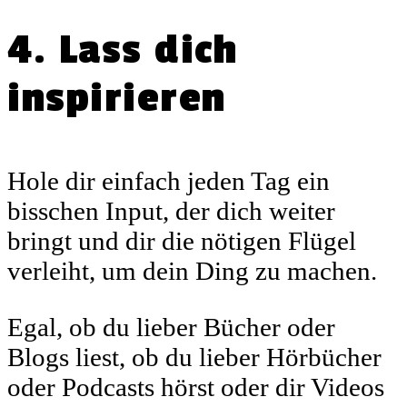
4. Lass dich
inspirieren
Hole dir einfach jeden Tag ein
bisschen Input, der dich weiter
bringt und dir die nötigen Flügel
verleiht, um dein Ding zu machen.
Egal, ob du lieber Bücher oder
Blogs liest, ob du lieber Hörbücher
oder Podcasts hörst oder dir Videos