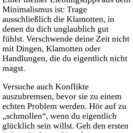
Minimalismus ist: Trage
ausschließlich die Klamotten, in
denen du dich unglaublich gut
fühlst. Verschwende deine Zeit nicht
mit Dingen, Klamotten oder
Handlungen, die du eigentlich nicht
magst.
Versuche auch Konflikte
auszubremsen, bevor sie zu einem
echten Problem werden. Hör auf zu
„schmollen“, wenn du eigentlich
glücklich sein willst. Geh den ersten