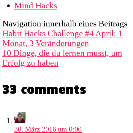
Mind Hacks
Navigation innerhalb eines Beitrags
Habit Hacks Challenge #4 April: 1
Monat, 3 Veränderungen
10 Dinge, die du lernen musst, um
Erfolg zu haben
33 comments
30. März 2016 um 0:00