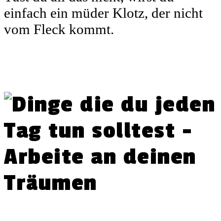
einfach ein müder Klotz, der nicht
vom Fleck kommt.