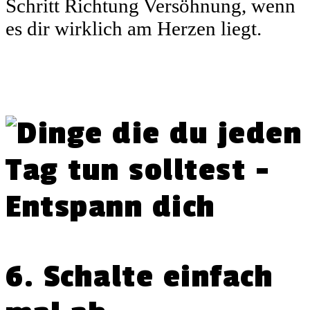
Schritt Richtung Versöhnung, wenn
es dir wirklich am Herzen liegt.
6. Schalte einfach