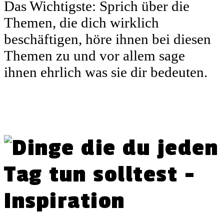
Das Wichtigste: Sprich über die
Themen, die dich wirklich
beschäftigen, höre ihnen bei diesen
Themen zu und vor allem sage
ihnen ehrlich was sie dir bedeuten.