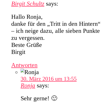
Birgit Schultz
says:
Hallo Ronja,
danke für den „Tritt in den Hintern“
– ich neige dazu, alle sieben Punkte
zu vergessen.
Beste Grüße
Birgit
Antworten
30. März 2016 um 13:55
Ronja
says:
Sehr gerne! 🙂