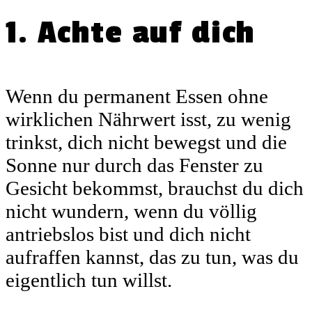
1. Achte auf dich
Wenn du permanent Essen ohne
wirklichen Nährwert isst, zu wenig
trinkst, dich nicht bewegst und die
Sonne nur durch das Fenster zu
Gesicht bekommst, brauchst du dich
nicht wundern, wenn du völlig
antriebslos bist und dich nicht
aufraffen kannst, das zu tun, was du
eigentlich tun willst.