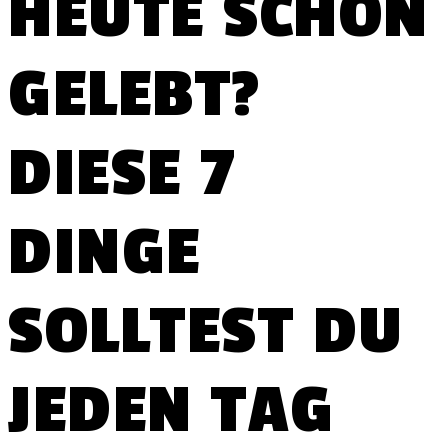
HEUTE SCHON
GELEBT?
DIESE 7
DINGE
SOLLTEST DU
JEDEN TAG