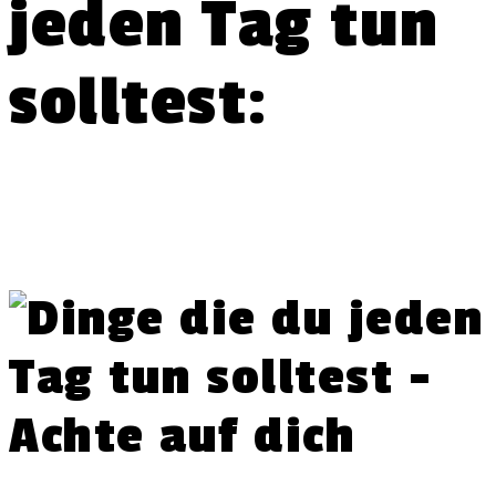
jeden Tag tun
solltest: