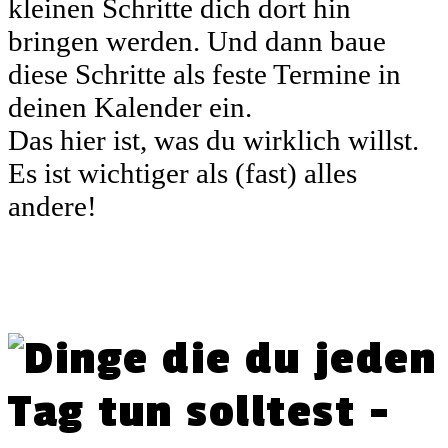
kleinen Schritte dich dort hin
bringen werden. Und dann baue
diese Schritte als feste Termine in
deinen Kalender ein.
Das hier ist, was du wirklich willst.
Es ist wichtiger als (fast) alles
andere!