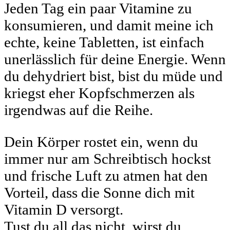
Jeden Tag ein paar Vitamine zu
konsumieren, und damit meine ich
echte, keine Tabletten, ist einfach
unerlässlich für deine Energie. Wenn
du dehydriert bist, bist du müde und
kriegst eher Kopfschmerzen als
irgendwas auf die Reihe.
Dein Körper rostet ein, wenn du
immer nur am Schreibtisch hockst
und frische Luft zu atmen hat den
Vorteil, dass die Sonne dich mit
Vitamin D versorgt.
Tust du all das nicht, wirst du