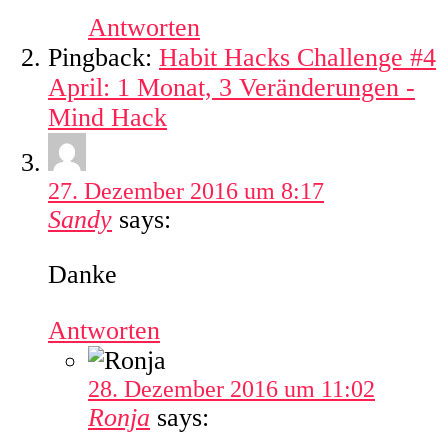
Antworten
Pingback:
Habit Hacks Challenge #4
April: 1 Monat, 3 Veränderungen -
Mind Hack
27. Dezember 2016 um 8:17
Sandy
says:
Danke
Antworten
28. Dezember 2016 um 11:02
Ronja
says: