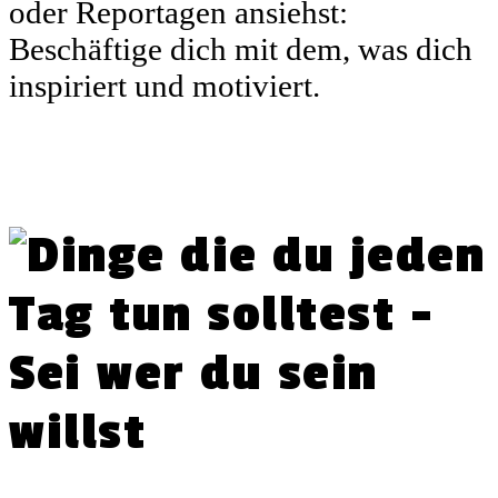
oder Reportagen ansiehst:
Beschäftige dich mit dem, was dich
inspiriert und motiviert.