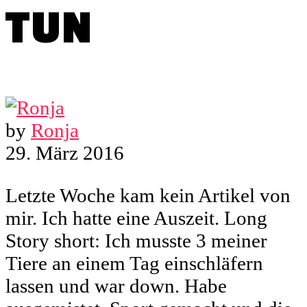
TUN
by
Ronja
29. März 2016
Letzte Woche kam kein Artikel von
mir. Ich hatte eine Auszeit. Long
Story short: Ich musste 3 meiner
Tiere an einem Tag einschläfern
lassen und war down. Habe