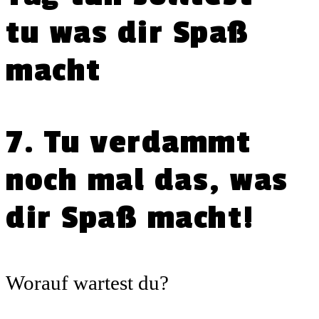
7. Tu verdammt
noch mal das, was
dir Spaß macht!
Worauf wartest du?