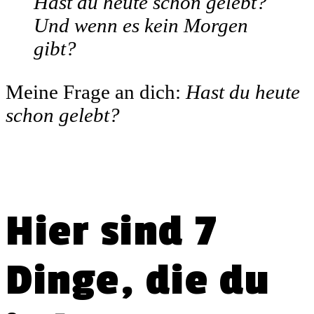
Hast du heute schon gelebt?
Und wenn es kein Morgen
gibt?
Meine Frage an dich:
Hast du heute
schon gelebt?
Hier sind 7
Dinge, die du