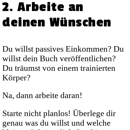
2. Arbeite an
deinen Wünschen
Du willst passives Einkommen? Du
willst dein Buch veröffentlichen?
Du träumst von einem trainierten
Körper?
Na, dann arbeite daran!
Starte nicht planlos! Überlege dir
genau was du willst und welche