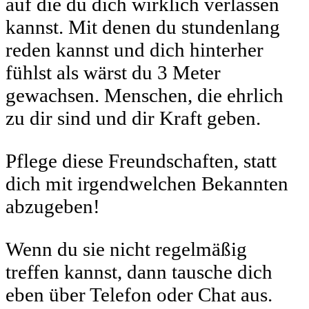
auf die du dich wirklich verlassen
kannst. Mit denen du stundenlang
reden kannst und dich hinterher
fühlst als wärst du 3 Meter
gewachsen. Menschen, die ehrlich
zu dir sind und dir Kraft geben.
Pflege diese Freundschaften, statt
dich mit irgendwelchen Bekannten
abzugeben!
Wenn du sie nicht regelmäßig
treffen kannst, dann tausche dich
eben über Telefon oder Chat aus.