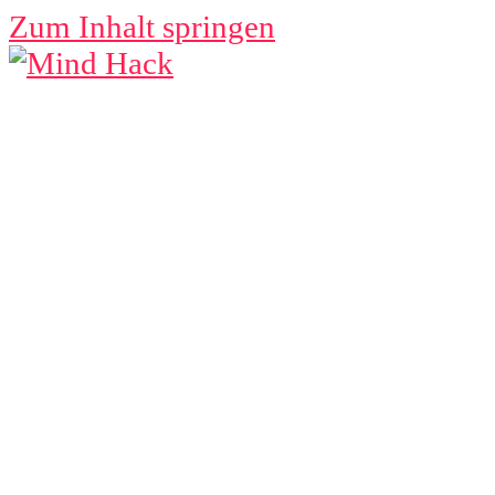
Zum Inhalt springen
MIND
HACK