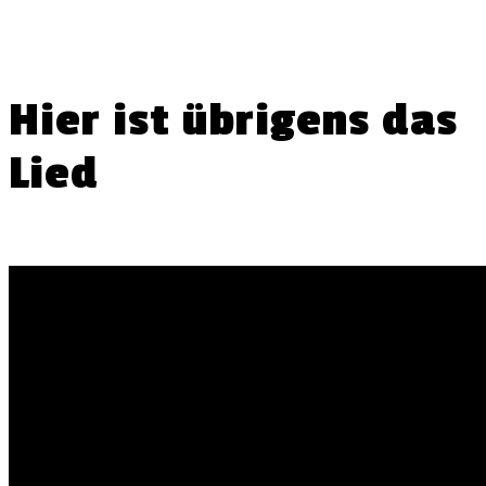
Hier ist übrigens das
Lied