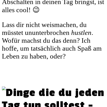
Abschalten in deinen Tag bringst, ist
alles cool! 😉
Lass dir nicht weismachen, du
müsstet ununterbrochen
hustlen
.
Wofür machst du das denn? Ich
hoffe, um tatsächlich auch Spaß am
Leben zu haben, oder?