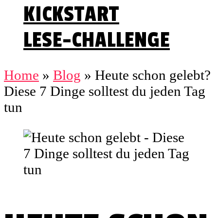
KICKSTART
LESE-CHALLENGE
Home
»
Blog
»
Heute schon gelebt?
Diese 7 Dinge solltest du jeden Tag
tun