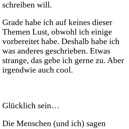
schreiben will.
Grade habe ich auf keines dieser
Themen Lust, obwohl ich einige
vorbereitet habe. Deshalb habe ich
was anderes geschrieben. Etwas
strange, das gebe ich gerne zu. Aber
irgendwie auch cool.
Glücklich sein…
Die Menschen (und ich) sagen