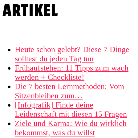
ARTIKEL
Heute schon gelebt? Diese 7 Dinge
solltest du jeden Tag tun
Frühaufstehen: 11 Tipps zum wach
werden + Checkliste!
Die 7 besten Lernmethoden: Vom
Sitzenbleiben zum…
[Infografik] Finde deine
Leidenschaft mit diesen 15 Fragen
Ziele und Karma: Wie du wirklich
bekommst, was du willst