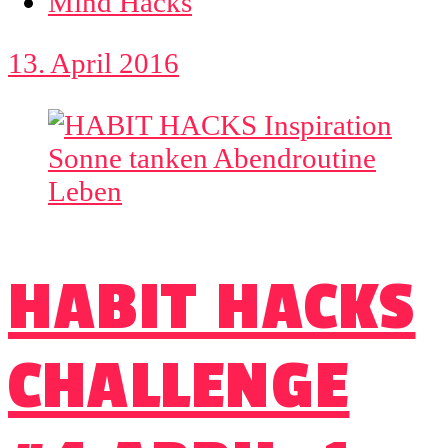
Mind Hacks
13. April 2016
HABIT HACKS
CHALLENGE