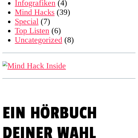
Infografiken
(4)
Mind Hacks
(39)
Special
(7)
Top Listen
(6)
Uncategorized
(8)
EIN HÖRBUCH
DEINER WAHL