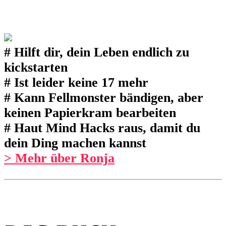
# Hilft dir, dein Leben endlich zu
kickstarten
# Ist leider keine 17 mehr
# Kann Fellmonster bändigen, aber
keinen Papierkram bearbeiten
# Haut Mind Hacks raus, damit du
dein Ding machen kannst
> Mehr über Ronja