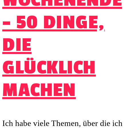
– 50 DINGE,
DIE
GLÜCKLICH
MACHEN
Ich habe viele Themen, über die ich