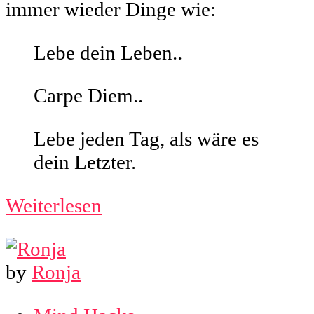
immer wieder Dinge wie:
Lebe dein Leben..
Carpe Diem..
Lebe jeden Tag, als wäre es
dein Letzter.
Weiterlesen
by
Ronja