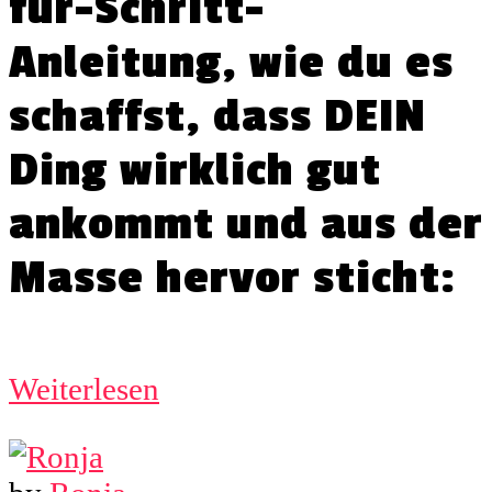
für-Schritt-
Anleitung, wie du es
schaffst, dass DEIN
Ding wirklich gut
ankommt und aus der
Masse hervor sticht:
Weiterlesen