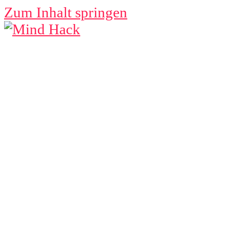
Zum Inhalt springen
MIND
HACK