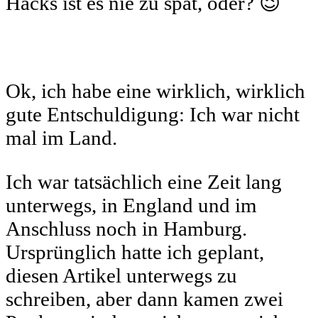
Hacks ist es nie zu spät, oder? 😉
Ok, ich habe eine wirklich, wirklich
gute Entschuldigung: Ich war nicht
mal im Land.
Ich war tatsächlich eine Zeit lang
unterwegs, in England und im
Anschluss noch in Hamburg.
Ursprünglich hatte ich geplant,
diesen Artikel unterwegs zu
schreiben, aber dann kamen zwei