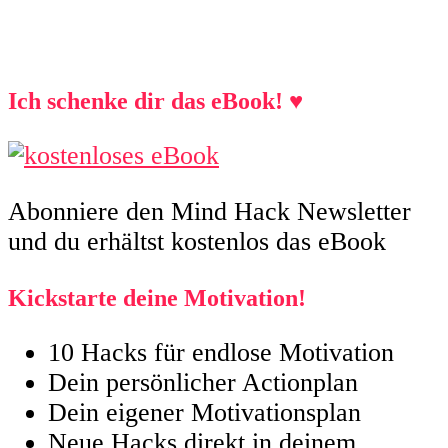
Ich schenke dir das eBook! ♥
Abonniere den Mind Hack Newsletter
und du erhältst kostenlos das eBook
Kickstarte deine Motivation!
10 Hacks für endlose Motivation
Dein persönlicher Actionplan
Dein eigener Motivationsplan
Neue Hacks direkt in deinem