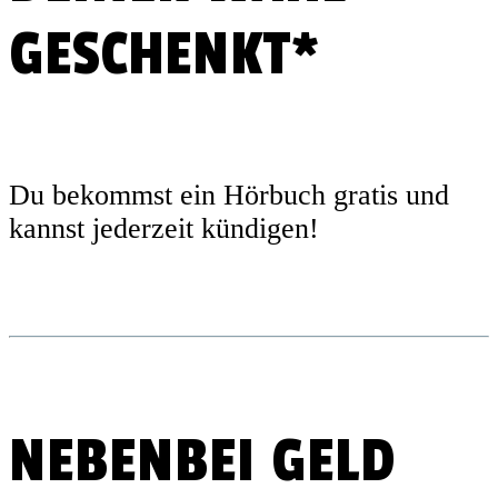
GESCHENKT*
Du bekommst ein Hörbuch gratis und
kannst jederzeit kündigen!
NEBENBEI GELD