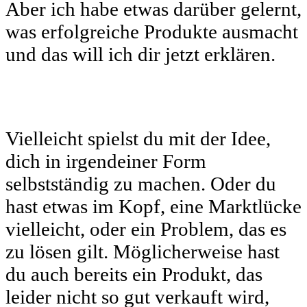
Aber ich habe etwas darüber gelernt,
was erfolgreiche Produkte ausmacht
und das will ich dir jetzt erklären.
Vielleicht spielst du mit der Idee,
dich in irgendeiner Form
selbstständig zu machen. Oder du
hast etwas im Kopf, eine Marktlücke
vielleicht, oder ein Problem, das es
zu lösen gilt. Möglicherweise hast
du auch bereits ein Produkt, das
leider nicht so gut verkauft wird,