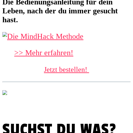
Die Bedienungsanleitung für dein
Leben, nach der du immer gesucht
hast.
>> Mehr erfahren!
Jetzt bestellen!
SUCHST DU WAS?