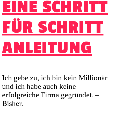
EINE SCHRITT
FÜR SCHRITT
ANLEITUNG
Ich gebe zu, ich bin kein Millionär
und ich habe auch keine
erfolgreiche Firma gegründet. –
Bisher.