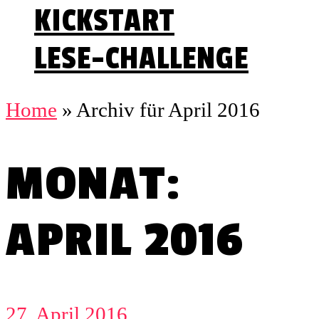
KICKSTART
LESE-CHALLENGE
Home
»
Archiv für April 2016
MONAT:
APRIL 2016
27. April 2016