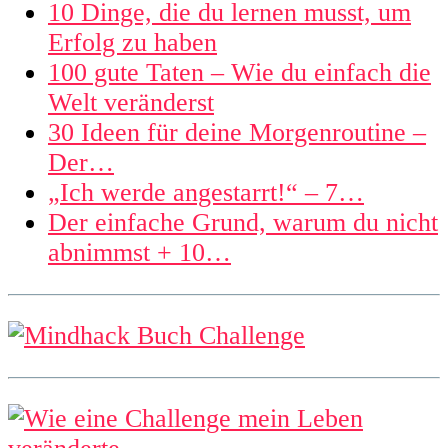
10 Dinge, die du lernen musst, um
Erfolg zu haben
100 gute Taten – Wie du einfach die
Welt veränderst
30 Ideen für deine Morgenroutine –
Der…
„Ich werde angestarrt!“ – 7…
Der einfache Grund, warum du nicht
abnimmst + 10…