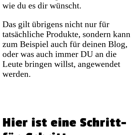
wie du es dir wünscht.
Das gilt übrigens nicht nur für
tatsächliche Produkte, sondern kann
zum Beispiel auch für deinen Blog,
oder was auch immer DU an die
Leute bringen willst, angewendet
werden.
Hier ist eine Schritt-