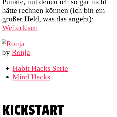
Punkte, mit denen ich so gar nicht
hätte rechnen können (ich bin ein
großer Held, was das angeht):
Weiterlesen
by
Ronja
Habit Hacks Serie
Mind Hacks
KICKSTART