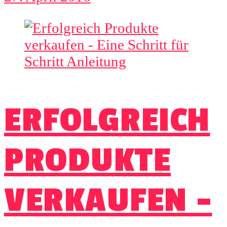
ERFOLGREICH
PRODUKTE
VERKAUFEN –