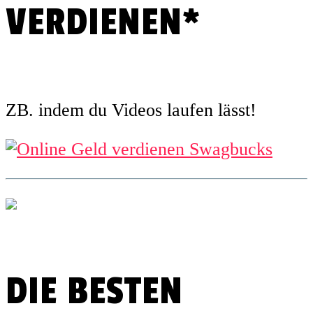
VERDIENEN*
ZB. indem du Videos laufen lässt!
DIE BESTEN