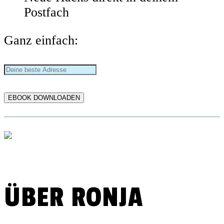
Postfach
Ganz einfach:
ÜBER RONJA