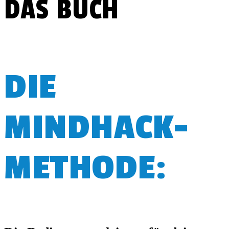
DAS BUCH
DIE
MINDHACK-
METHODE: