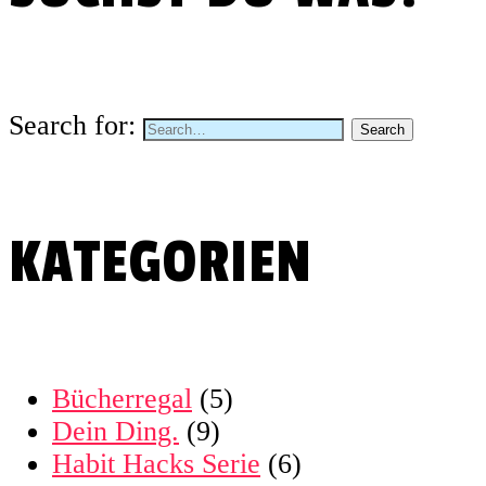
Search for:
KATEGORIEN
Bücherregal
(5)
Dein Ding.
(9)
Habit Hacks Serie
(6)