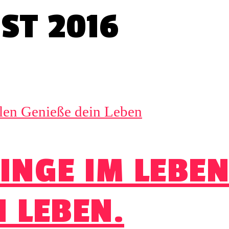
ST 2016
DINGE IM LEBEN
N LEBEN.