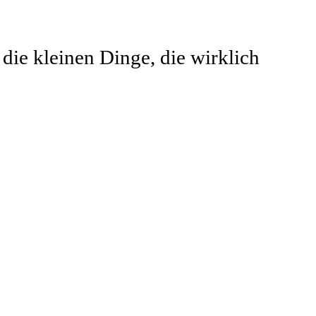
 die kleinen Dinge, die wirklich