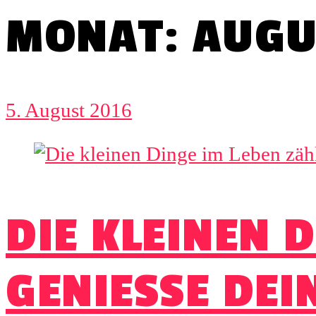
MONAT: AUGU
5. August 2016
DIE KLEINEN 
GENIESSE DEI