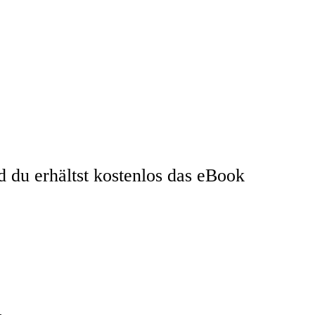
du erhältst kostenlos das eBook