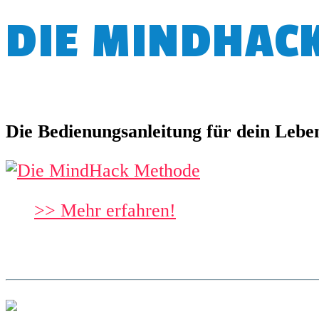
DIE MINDHAC
Die Bedienungsanleitung für dein Lebe
>> Mehr erfahren!