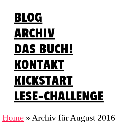
BLOG
ARCHIV
DAS BUCH!
KONTAKT
KICKSTART
LESE-CHALLENGE
Home
»
Archiv für August 2016