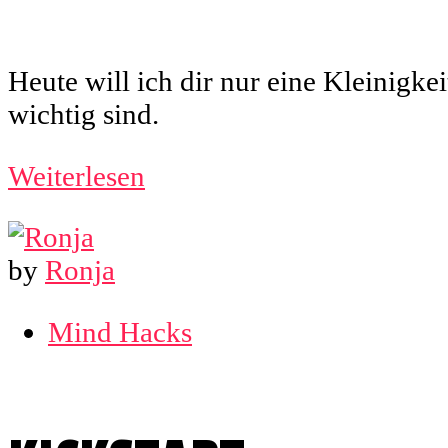
Heute will ich dir nur eine Kleinigke
wichtig sind.
Weiterlesen
by
Ronja
Mind Hacks