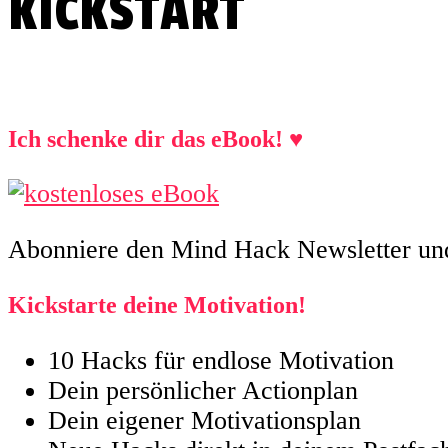
KICKSTART
Ich schenke dir das eBook! ♥
Abonniere den Mind Hack Newsletter und 
Kickstarte deine Motivation!
10 Hacks für endlose Motivation
Dein persönlicher Actionplan
Dein eigener Motivationsplan