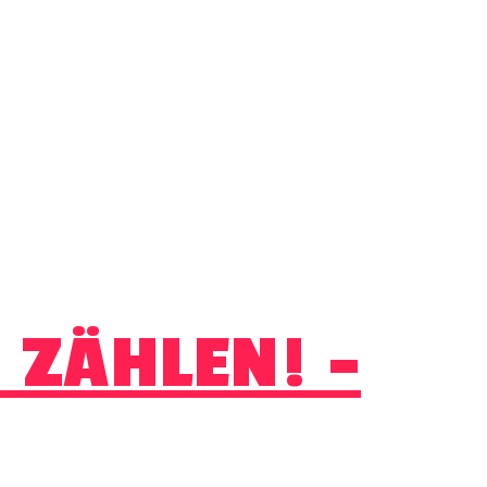
 ZÄHLEN! –