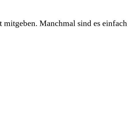
it mitgeben. Manchmal sind es einfach