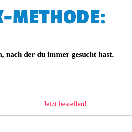
K-METHODE:
n, nach der du immer gesucht hast.
Jetzt bestellen!