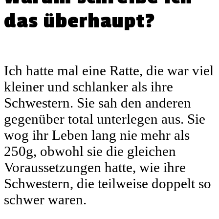
das überhaupt?
Ich hatte mal eine Ratte, die war viel
kleiner und schlanker als ihre
Schwestern. Sie sah den anderen
gegenüber total unterlegen aus. Sie
wog ihr Leben lang nie mehr als
250g, obwohl sie die gleichen
Voraussetzungen hatte, wie ihre
Schwestern, die teilweise doppelt so
schwer waren.