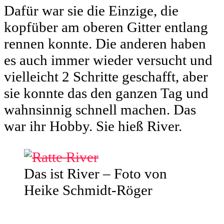
Dafür war sie die Einzige, die
kopfüber am oberen Gitter entlang
rennen konnte. Die anderen haben
es auch immer wieder versucht und
vielleicht 2 Schritte geschafft, aber
sie konnte das den ganzen Tag und
wahnsinnig schnell machen. Das
war ihr Hobby. Sie hieß River.
Das ist River – Foto von
Heike Schmidt-Röger