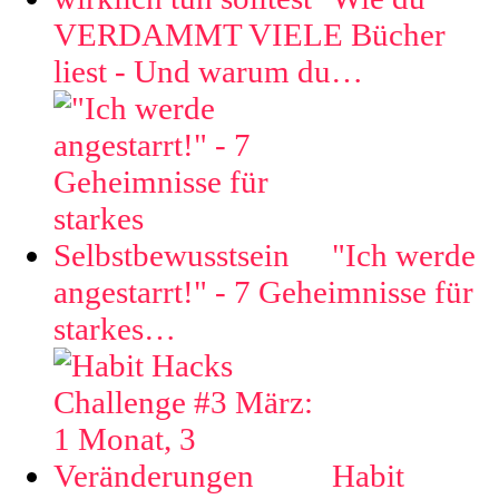
VERDAMMT VIELE Bücher
liest - Und warum du…
"Ich werde
angestarrt!" - 7 Geheimnisse für
starkes…
Habit