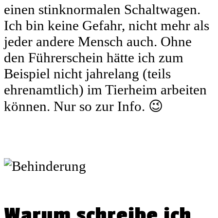
einen stinknormalen Schaltwagen.
Ich bin keine Gefahr, nicht mehr als
jeder andere Mensch auch. Ohne
den Führerschein hätte ich zum
Beispiel nicht jahrelang (teils
ehrenamtlich) im Tierheim arbeiten
können. Nur so zur Info. 😉
Warum schreibe ich