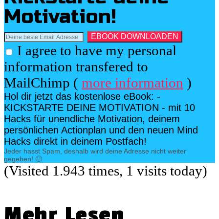
Motivation!
I agree to have my personal
information transfered to
MailChimp (
more information
)
Hol dir jetzt das kostenlose eBook: -
KICKSTARTE DEINE MOTIVATION - mit 10
Hacks für unendliche Motivation, deinem
persönlichen Actionplan und den neuen Mind
Hacks direkt in deinem Postfach!
Jeder hasst Spam, deshalb wird deine Adresse nicht weiter
gegeben! 🙂
(Visited 1.943 times, 1 visits today)
Mehr Lesen