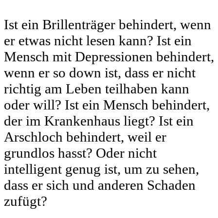
Ist ein Brillenträger behindert, wenn
er etwas nicht lesen kann? Ist ein
Mensch mit Depressionen behindert,
wenn er so down ist, dass er nicht
richtig am Leben teilhaben kann
oder will? Ist ein Mensch behindert,
der im Krankenhaus liegt? Ist ein
Arschloch behindert, weil er
grundlos hasst? Oder nicht
intelligent genug ist, um zu sehen,
dass er sich und anderen Schaden
zufügt?