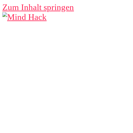
Zum Inhalt springen
MIND
HACK