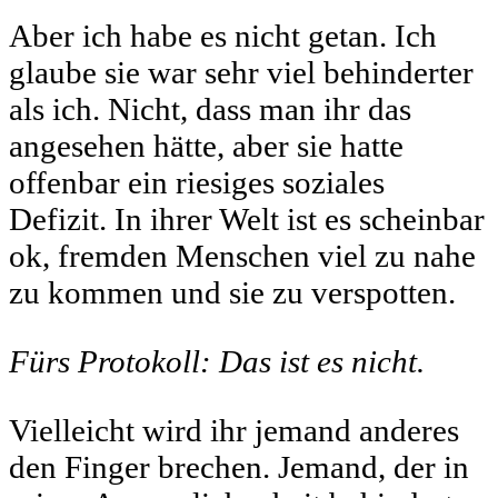
Aber ich habe es nicht getan. Ich
glaube sie war sehr viel behinderter
als ich. Nicht, dass man ihr das
angesehen hätte, aber sie hatte
offenbar ein riesiges soziales
Defizit. In ihrer Welt ist es scheinbar
ok, fremden Menschen viel zu nahe
zu kommen und sie zu verspotten.
Fürs Protokoll: Das ist es nicht.
Vielleicht wird ihr jemand anderes
den Finger brechen. Jemand, der in