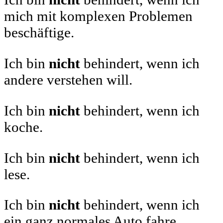
mich mit komplexen Problemen
beschäftige.
Ich bin
nicht
behindert, wenn ich
andere verstehen will.
Ich bin
nicht
behindert, wenn ich
koche.
Ich bin
nicht
behindert, wenn ich
lese.
Ich bin
nicht
behindert, wenn ich
ein ganz normales Auto fahre.