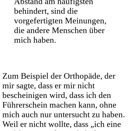
Abstand am häufigsten
behindert, sind die
vorgefertigten Meinungen,
die andere Menschen über
mich haben.
Zum Beispiel der Orthopäde, der
mir sagte, dass er mir nicht
bescheinigen wird, dass ich den
Führerschein machen kann, ohne
mich auch nur untersucht zu haben.
Weil er nicht wollte, dass „ich eine