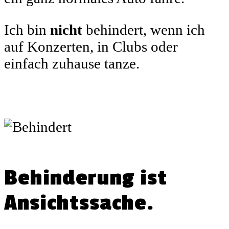
Ich bin
nicht
behindert, wenn ich
auf Konzerten, in Clubs oder
einfach zuhause tanze.
Behinderung ist
Ansichtssache.