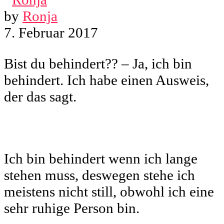
by
Ronja
7. Februar 2017
Bist du behindert?? – Ja, ich bin
behindert. Ich habe einen Ausweis,
der das sagt.
Ich bin behindert wenn ich lange
stehen muss, deswegen stehe ich
meistens nicht still, obwohl ich eine
sehr ruhige Person bin.