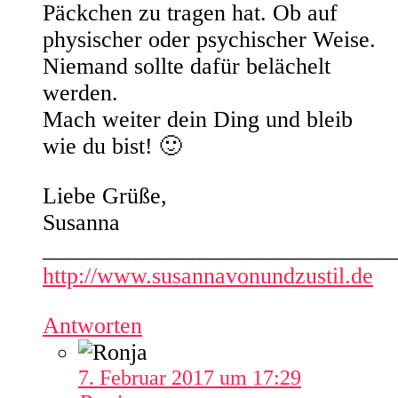
Päckchen zu tragen hat. Ob auf
physischer oder psychischer Weise.
Niemand sollte dafür belächelt
werden.
Mach weiter dein Ding und bleib
wie du bist! 🙂
Liebe Grüße,
Susanna
______________________________
http://www.susannavonundzustil.de
Antworten
7. Februar 2017 um 17:29