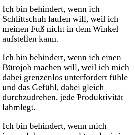
Ich bin behindert, wenn ich
Schlittschuh laufen will, weil ich
meinen Fuß nicht in dem Winkel
aufstellen kann.
Ich bin behindert, wenn ich einen
Bürojob machen will, weil ich mich
dabei grenzenlos unterfordert fühle
und das Gefühl, dabei gleich
durchzudrehen, jede Produktivität
lahmlegt.
Ich bin behindert, wenn mich