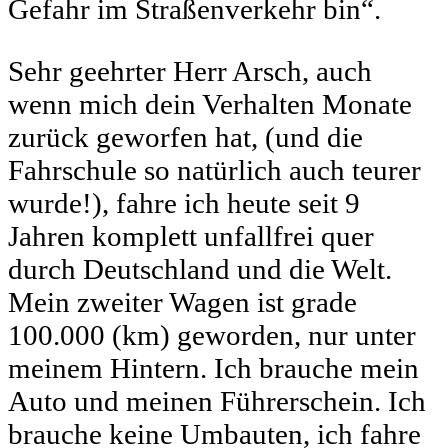
Gefahr im Straßenverkehr bin“.
Sehr geehrter Herr Arsch, auch
wenn mich dein Verhalten Monate
zurück geworfen hat, (und die
Fahrschule so natürlich auch teurer
wurde!), fahre ich heute seit 9
Jahren komplett unfallfrei quer
durch Deutschland und die Welt.
Mein zweiter Wagen ist grade
100.000 (km) geworden, nur unter
meinem Hintern. Ich brauche mein
Auto und meinen Führerschein. Ich
brauche keine Umbauten, ich fahre