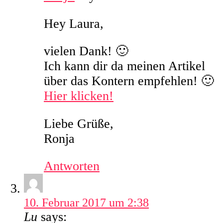
Hey Laura,
vielen Dank! 🙂
Ich kann dir da meinen Artikel
über das Kontern empfehlen! 🙂
Hier klicken!
Liebe Grüße,
Ronja
Antworten
10. Februar 2017 um 2:38
Lu
says: