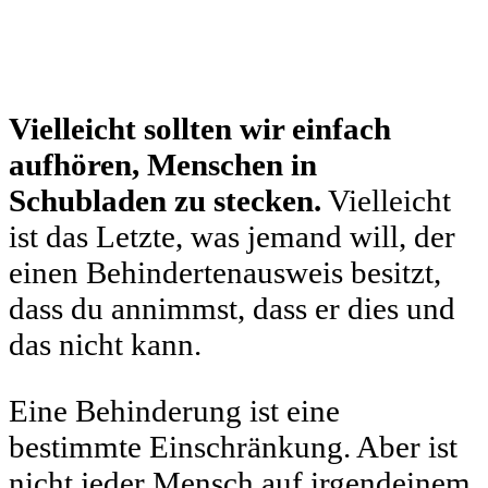
Vielleicht sollten wir einfach
aufhören, Menschen in
Schubladen zu stecken.
Vielleicht
ist das Letzte, was jemand will, der
einen Behindertenausweis besitzt,
dass du annimmst, dass er dies und
das nicht kann.
Eine Behinderung ist eine
bestimmte Einschränkung. Aber ist
nicht jeder Mensch auf irgendeinem