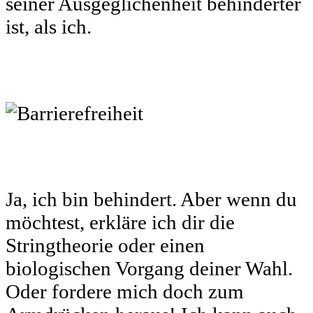
seiner Ausgeglichenheit behinderter
ist, als ich.
Ja, ich bin behindert. Aber wenn du
möchtest, erkläre ich dir die
Stringtheorie oder einen
biologischen Vorgang deiner Wahl.
Oder fordere mich doch zum