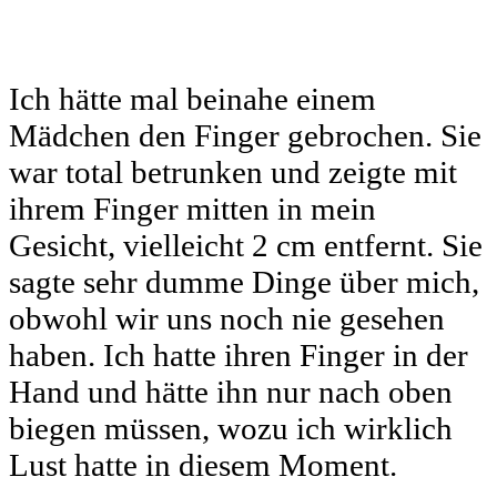
Ich hätte mal beinahe einem
Mädchen den Finger gebrochen. Sie
war total betrunken und zeigte mit
ihrem Finger mitten in mein
Gesicht, vielleicht 2 cm entfernt. Sie
sagte sehr dumme Dinge über mich,
obwohl wir uns noch nie gesehen
haben. Ich hatte ihren Finger in der
Hand und hätte ihn nur nach oben
biegen müssen, wozu ich wirklich
Lust hatte in diesem Moment.