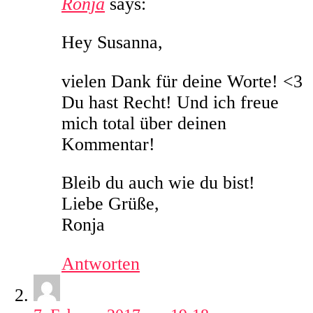
Ronja
says:
Hey Susanna,
vielen Dank für deine Worte! <3
Du hast Recht! Und ich freue
mich total über deinen
Kommentar!
Bleib du auch wie du bist!
Liebe Grüße,
Ronja
Antworten