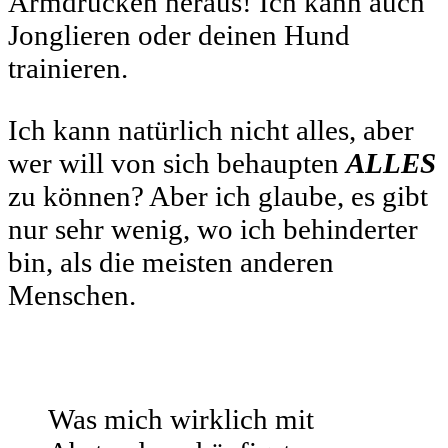
Armdrücken heraus! Ich kann auch
Jonglieren oder deinen Hund
trainieren.
Ich kann natürlich nicht alles, aber
wer will von sich behaupten
ALLES
zu können? Aber ich glaube, es gibt
nur sehr wenig, wo ich behinderter
bin, als die meisten anderen
Menschen.
Was mich wirklich mit