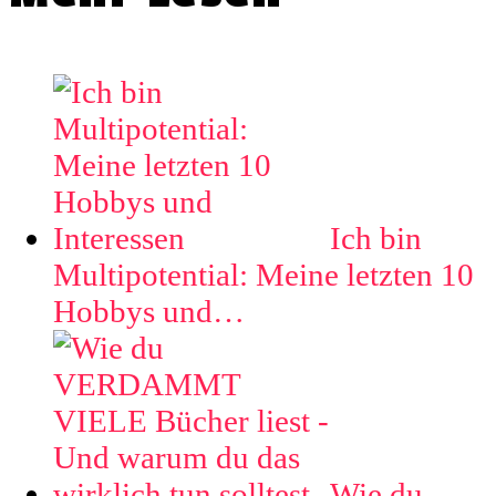
Ich bin
Multipotential: Meine letzten 10
Hobbys und…
Wie du