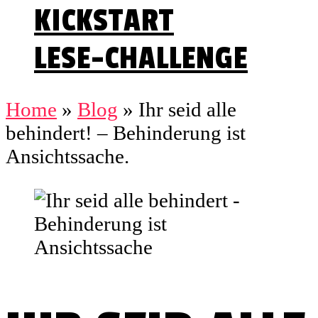
KICKSTART
LESE-CHALLENGE
Home
»
Blog
»
Ihr seid alle
behindert! – Behinderung ist
Ansichtssache.