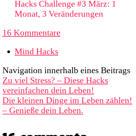
Hacks Challenge #3 März: 1
Monat, 3 Veränderungen
16 Kommentare
Mind Hacks
Navigation innerhalb eines Beitrags
Zu viel Stress? – Diese Hacks
vereinfachen dein Leben!
Die kleinen Dinge im Leben zählen!
– Genieße dein Leben.