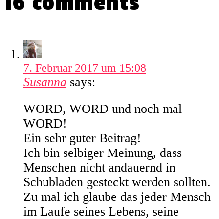
16 comments
7. Februar 2017 um 15:08
Susanna
says:
WORD, WORD und noch mal
WORD!
Ein sehr guter Beitrag!
Ich bin selbiger Meinung, dass
Menschen nicht andauernd in
Schubladen gesteckt werden sollten.
Zu mal ich glaube das jeder Mensch
im Laufe seines Lebens, seine