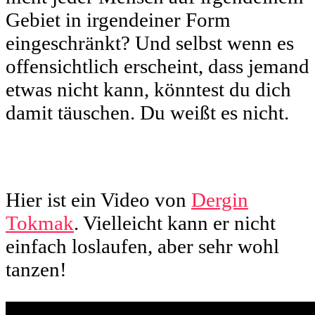
Gebiet in irgendeiner Form
eingeschränkt? Und selbst wenn es
offensichtlich erscheint, dass jemand
etwas nicht kann, könntest du dich
damit täuschen. Du weißt es nicht.
Hier ist ein Video von
Dergin
Tokmak
. Vielleicht kann er nicht
einfach loslaufen, aber sehr wohl
tanzen!