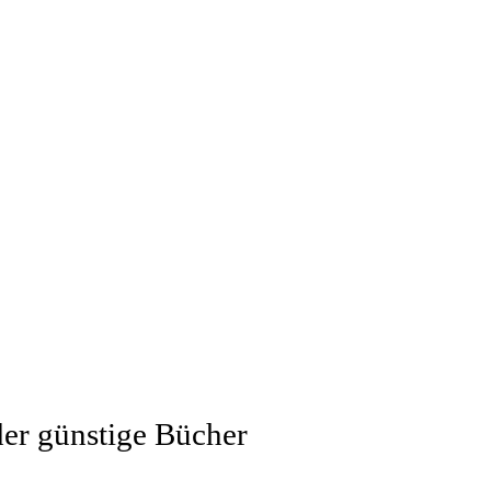
der günstige Bücher