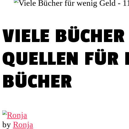
VIELE BÜCHER 
QUELLEN FÜR
BÜCHER
by
Ronja