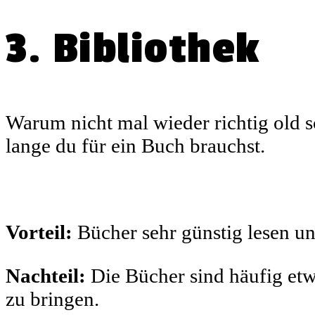
3. Bibliothek
Warum nicht mal wieder richtig old s
lange du für ein Buch brauchst.
Vorteil:
Bücher sehr günstig lesen un
Nachteil:
Die Bücher sind häufig et
zu bringen.