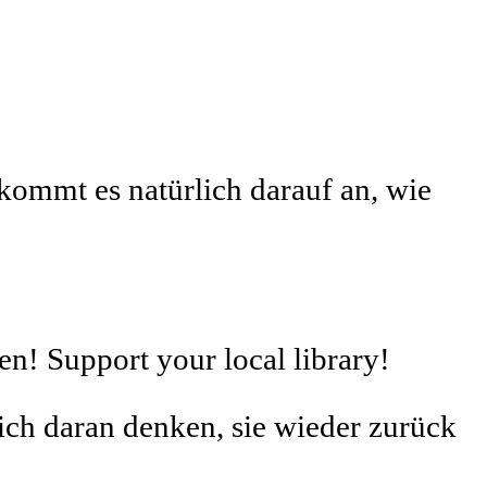
kommt es natürlich darauf an, wie
n! Support your local library!
ch daran denken, sie wieder zurück