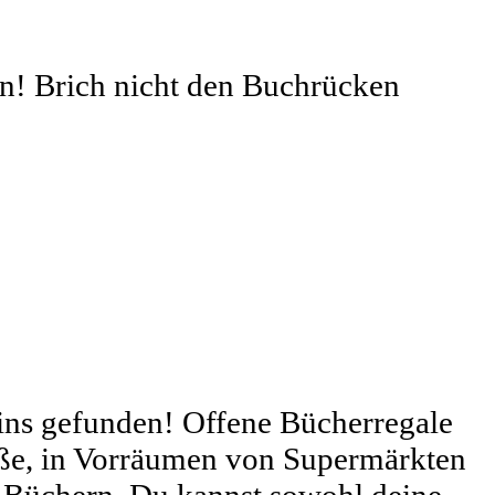
n! Brich nicht den Buchrücken
ins gefunden! Offene Bücherregale
raße, in Vorräumen von Supermärkten