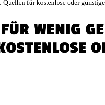
FÜR WENIG GEL
 KOSTENLOSE O