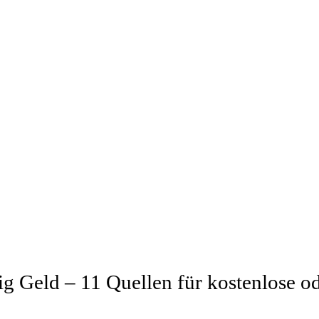
ig Geld – 11 Quellen für kostenlose o