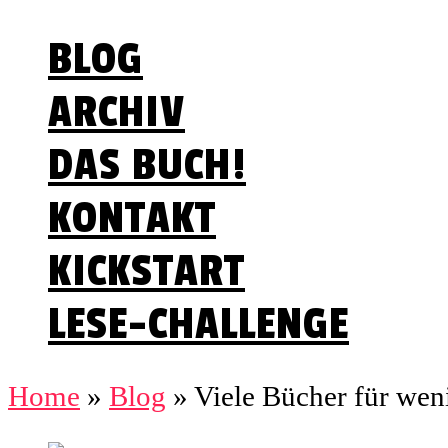
BLOG
ARCHIV
DAS BUCH!
KONTAKT
KICKSTART
LESE-CHALLENGE
Home
»
Blog
»
Viele Bücher für wen