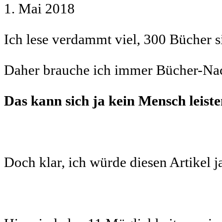
1. Mai 2018
Ich lese verdammt viel, 300 Bücher s
Daher brauche ich immer Bücher-Na
Das kann sich ja kein Mensch leist
Doch klar, ich würde diesen Artikel j